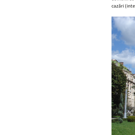
cazări (inte