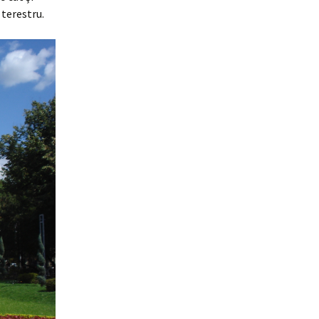
 terestru.